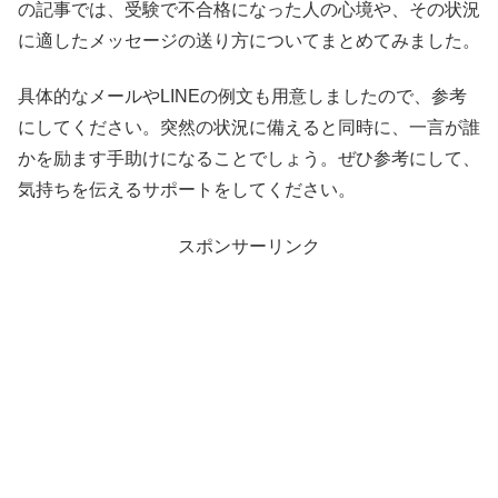
の記事では、受験で不合格になった人の心境や、その状況
に適したメッセージの送り方についてまとめてみました。
具体的なメールやLINEの例文も用意しましたので、参考
にしてください。突然の状況に備えると同時に、一言が誰
かを励ます手助けになることでしょう。ぜひ参考にして、
気持ちを伝えるサポートをしてください。
スポンサーリンク