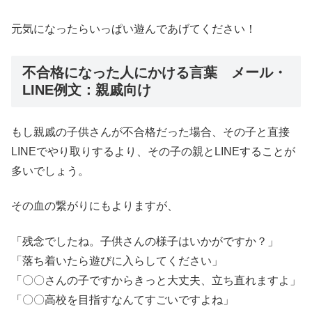
元気になったらいっぱい遊んであげてください！
不合格になった人にかける言葉 メール・
LINE例文：親戚向け
もし親戚の子供さんが不合格だった場合、その子と直接
LINEでやり取りするより、その子の親とLINEすることが
多いでしょう。
その血の繋がりにもよりますが、
「残念でしたね。子供さんの様子はいかがですか？」
「落ち着いたら遊びに入らしてください」
「〇〇さんの子ですからきっと大丈夫、立ち直れますよ」
「〇〇高校を目指すなんてすごいですよね」