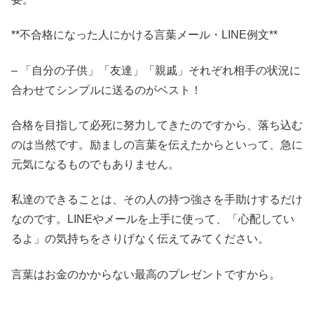
**不合格になった人にかける言葉メール・LINE例文**
– 「自分の子供」「友達」「親戚」それぞれ相手の状況に
合わせてシンプルに送るのがベスト！
合格を目指して必死に努力してきたのですから、落ち込む
のは当然です。励ましの言葉を伝えたからといって、急に
元気になるものでもありません。
私達のできることは、その人の持つ強さを手助けするだけ
なのです。LINEやメールを上手に使って、「心配してい
るよ」の気持ちをさりげなく伝えてみてください。
言葉はお金のかからない最高のプレゼントですから。