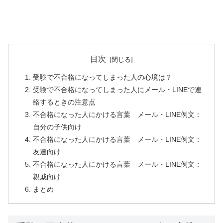
目次
受験で不合格になってしまった人の心境は？
受験で不合格になってしまった人にメール・LINEで連
絡するときの注意点
不合格になった人にかける言葉 メール・LINE例文：
自分の子供向け
不合格になった人にかける言葉 メール・LINE例文：
友達向け
不合格になった人にかける言葉 メール・LINE例文：
親戚向け
まとめ