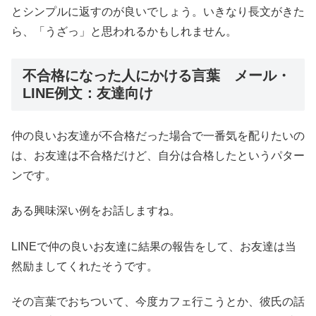
とシンプルに返すのが良いでしょう。いきなり長文がきた
ら、「うざっ」と思われるかもしれません。
不合格になった人にかける言葉 メール・
LINE例文：友達向け
仲の良いお友達が不合格だった場合で一番気を配りたいの
は、お友達は不合格だけど、自分は合格したというパター
ンです。
ある興味深い例をお話しますね。
LINEで仲の良いお友達に結果の報告をして、お友達は当
然励ましてくれたそうです。
その言葉でおちついて、今度カフェ行こうとか、彼氏の話