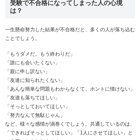
受験で不合格になってしまった人の心境
は？
一生懸命努力した結果が不合格だと、多くの人が落ち込む
ことでしょう。
「もうダメだ。もう終わりだ」
「誰にも会いたくない」
「親に申し訳ない」
「友達に知られたくない」
「あんな簡単な問題もわからなくて、ホントに情けない」
「友達も落ちてほしい」
「そっとしておいてほしい」
「努力なんて無駄じゃん」
など、様々な感情が渦巻くでしょう。共通しているのは、
「できればそっとしてほしい」「1人にさせてほしい」と