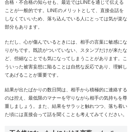
合格・不合格の知らせも、最近ではLINEを通じて伝える
ことが一般的です。LINEのメリットとして、直接会話を
しなくていいため、落ち込んでいる人にとっては気が楽な
部分もあります。
ただし、心が傷んでいるときには、相手の言葉に敏感にな
りがちです。既読がついていない、スタンプだけが来たな
ど、些細なことでも気になってしまうことがあります。こ
ういった被害妄想に陥ることは自然な反応であり、理解し
てあげることが重要です。
結果が出たばかりの数日間は、相手から積極的に連絡する
のは控え、最低限のマナーを守りながら相手の気持ちを尊
重しましょう。また、結果をサラッと触れつつ、落ち着い
た頃には直接会って話を聞くことも考えてみてください。