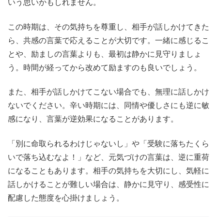
いう思いかもしれません。
この時期は、その気持ちを尊重し、相手が話しかけてきた
ら、共感の言葉で応えることが大切です。一緒に感じるこ
とや、励ましの言葉よりも、最初は静かに見守りましょ
う。時間が経ってから改めて励ますのも良いでしょう。
また、相手が話しかけてこない場合でも、無理に話しかけ
ないでください。辛い時期には、同情や優しさにも逆に敏
感になり、言葉が逆効果になることがあります。
「別に命取られるわけじゃないし」や「受験に落ちたくら
いで落ち込むなよ！」など、元気づけの言葉は、逆に重荷
になることもあります。相手の気持ちを大切にし、気軽に
話しかけることが難しい場合は、静かに見守り、感受性に
配慮した態度を心掛けましょう。