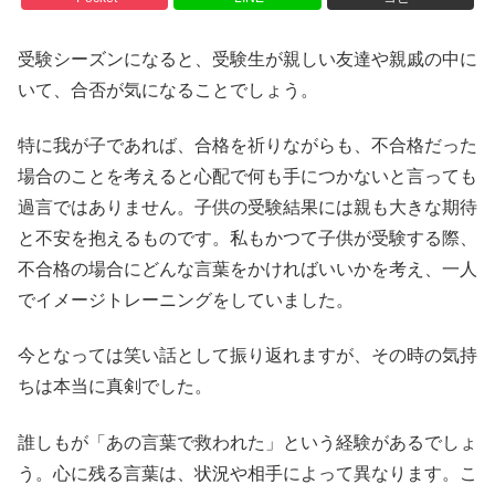
受験シーズンになると、受験生が親しい友達や親戚の中に
いて、合否が気になることでしょう。
特に我が子であれば、合格を祈りながらも、不合格だった
場合のことを考えると心配で何も手につかないと言っても
過言ではありません。子供の受験結果には親も大きな期待
と不安を抱えるものです。私もかつて子供が受験する際、
不合格の場合にどんな言葉をかければいいかを考え、一人
でイメージトレーニングをしていました。
今となっては笑い話として振り返れますが、その時の気持
ちは本当に真剣でした。
誰しもが「あの言葉で救われた」という経験があるでしょ
う。心に残る言葉は、状況や相手によって異なります。こ