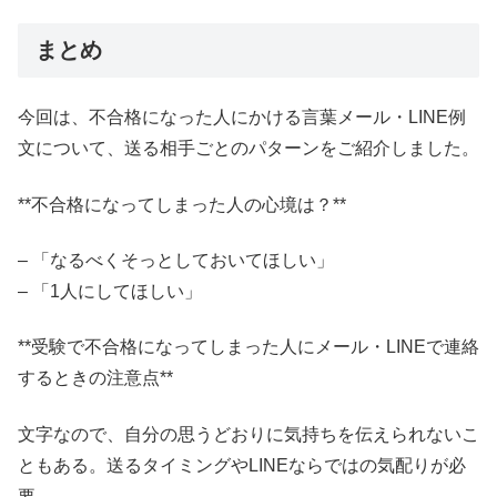
まとめ
今回は、不合格になった人にかける言葉メール・LINE例
文について、送る相手ごとのパターンをご紹介しました。
**不合格になってしまった人の心境は？**
– 「なるべくそっとしておいてほしい」
– 「1人にしてほしい」
**受験で不合格になってしまった人にメール・LINEで連絡
するときの注意点**
文字なので、自分の思うどおりに気持ちを伝えられないこ
ともある。送るタイミングやLINEならではの気配りが必
要。