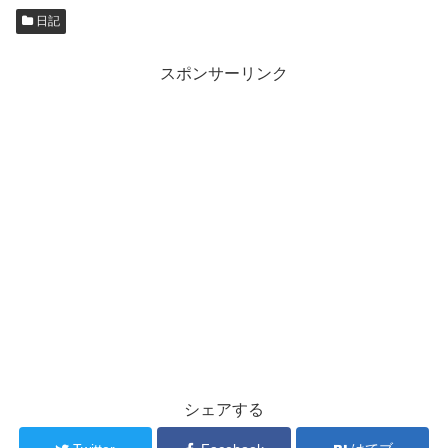
日記
スポンサーリンク
シェアする