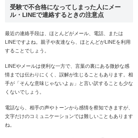
受験で不合格になってしまった人にメー
ル・LINEで連絡するときの注意点
最近の連絡手段は、ほとんどがメール、電話、または
LINEですよね。親子や友達なら、ほとんどがLINEを利用
することでしょう。
LINEやメールは便利な一方で、言葉の裏にある微妙な感
情までは伝わりにくく、誤解が生じることもあります。相
手が「そんな意味じゃないよぉ」と言い訳することも少な
くないでしょう。
電話なら、相手の声やトーンから感情を察知できますが、
文字だけのコミュニケーションでは難しいこともあります
ね。