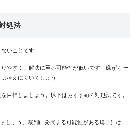
い対処法
しないことです。
こりやすく、解決に至る可能性が低いです。嫌がらせ
とは考えにくいでしょう。
決を目指しましょう。以下はおすすめの対処法です。
しましょう。裁判に発展する可能性がある場合には、