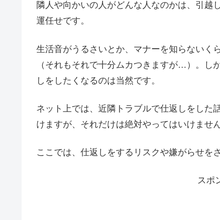
隣人や向かいの人がどんな人なのかは、引越
運任せです。
生活音がうるさいとか、マナーを知らないく
（それもそれで十分ムカつきますが…）。し
しをしたくなるのは当然です。
ネット上では、近隣トラブルで仕返しをした
けますが、それだけは絶対やってはいけませ
ここでは、仕返しをするリスクや嫌がらせを
スポ