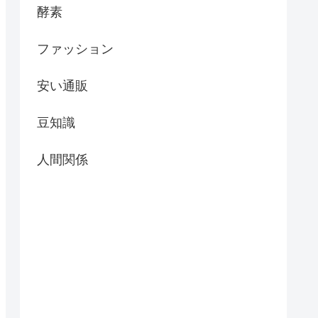
酵素
ファッション
安い通販
豆知識
人間関係