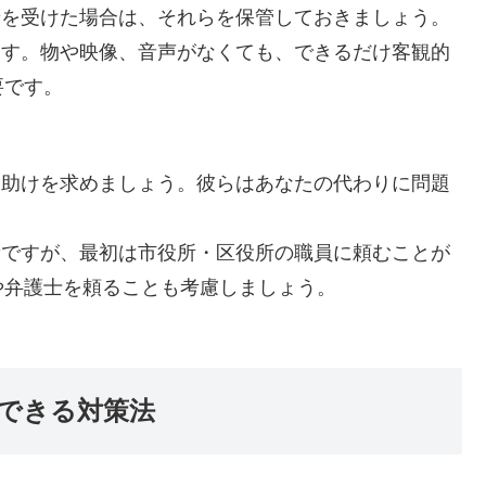
せを受けた場合は、それらを保管しておきましょう。
ます。物や映像、音声がなくても、できるだけ客観的
要です。
、助けを求めましょう。彼らはあなたの代わりに問題
段ですが、最初は市役所・区役所の職員に頼むことが
や弁護士を頼ることも考慮しましょう。
にできる対策法