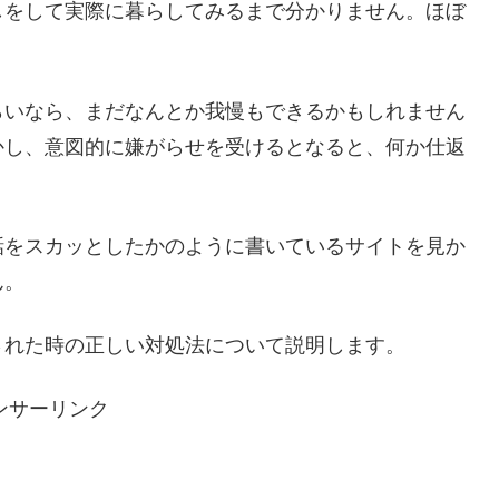
しをして実際に暮らしてみるまで分かりません。ほぼ
らいなら、まだなんとか我慢もできるかもしれません
かし、意図的に嫌がらせを受けるとなると、何か仕返
話をスカッとしたかのように書いているサイトを見か
ん。
された時の正しい対処法について説明します。
ンサーリンク