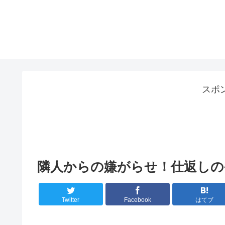
スポ
隣人からの嫌がらせ！仕返しの
Twitter
Facebook
はてブ