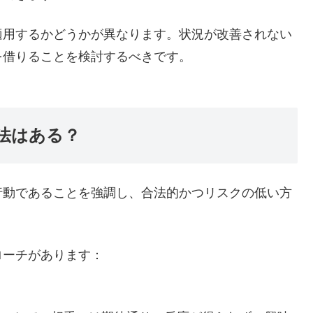
適用するかどうかが異なります。状況が改善されない
を借りることを検討するべきです。
方法はある？
行動であることを強調し、合法的かつリスクの低い方
ローチがあります：