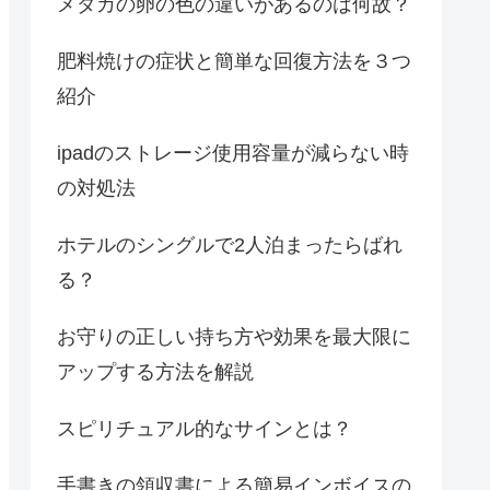
メダカの卵の色の違いがあるのは何故？
肥料焼けの症状と簡単な回復方法を３つ
紹介
ipadのストレージ使用容量が減らない時
の対処法
ホテルのシングルで2人泊まったらばれ
る？
お守りの正しい持ち方や効果を最大限に
アップする方法を解説
スピリチュアル的なサインとは？
手書きの領収書による簡易インボイスの