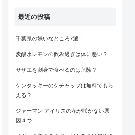
最近の投稿
千葉県の嫌いなところ7選！
炭酸水レモンの飲み過ぎは体に悪い？
サザエを刺身で食べるのは危険？
ケンタッキーのケチャップは無料でもら
える？
ジャーマン アイリスの花が咲かない原
因４つ