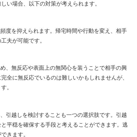
難しい場合、以下の対策が考えられます。
生頻度を抑えられます。帰宅時間や行動を変え、相手
の工夫が可能です。
ため、無反応や表面上の無関心を装うことで相手の興
に完全に無反応でいるのは難しいかもしれませんが、
ます。
合、引越しを検討することも一つの選択肢です。引越
全と平穏を確保する手段と考えることができます。逃
ができます。