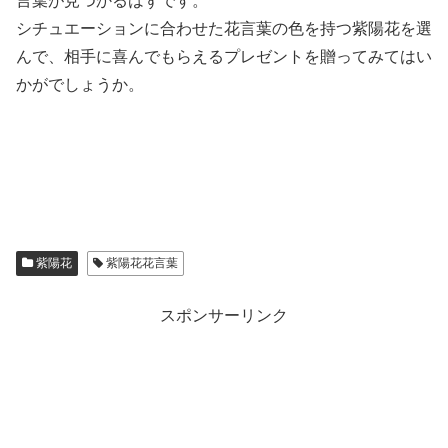
言葉が見つかるはずです。
シチュエーションに合わせた花言葉の色を持つ紫陽花を選
んで、相手に喜んでもらえるプレゼントを贈ってみてはい
かがでしょうか。
紫陽花
紫陽花花言葉
スポンサーリンク