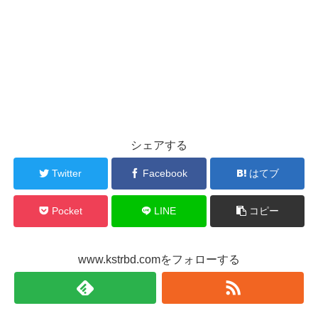
シェアする
Twitter
Facebook
はてブ
Pocket
LINE
コピー
www.kstrbd.comをフォローする