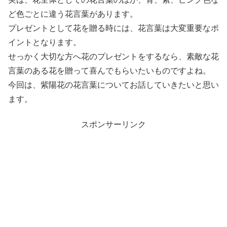
ど色ごとに違う花言葉があります。
プレゼントとして花を贈る時には、花言葉は大変重要なポ
イントとなります。
せっかく大切な方へ花のプレゼントをするなら、素敵な花
言葉のある花を贈って喜んでもらいたいものですよね。
今回は、紫陽花の花言葉についてお話していきたいと思い
ます。
スポンサーリンク