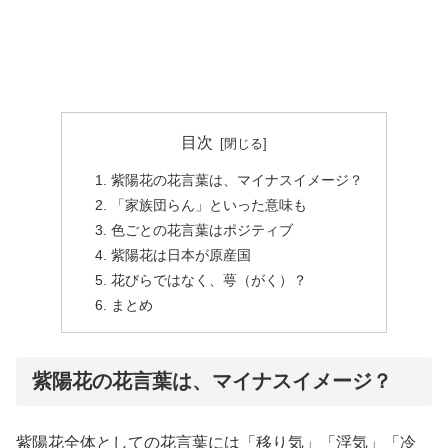
目次
紫陽花の花言葉は、マイナスイメージ？
「家族団らん」といった意味も
色ごとの花言葉はポジティブ
紫陽花は日本が原産国
花びらではなく、萼（がく）？
まとめ
紫陽花の花言葉は、マイナスイメージ？
紫陽花全体としての花言葉には「移り気」「浮気」「冷