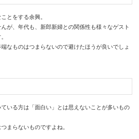
なことをする余興。
せんが、年代も、新郎新婦との関係性も様々なゲスト
す。
半端なものはつまらないので避けたほうが良いでしょ
いている方は「面白い」とは思えないことが多いもの
はつまらないものですよね。