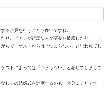
露する余興を行うことも多いですね。
したり、ピアノが得意な人が演奏を披露したり・・・
りがちで、ゲストからは「つまらない」と思われてし
、ゲストによっては「つまらない」と感じてしまうこ
興なし」の結婚式を計画するのも、充分にアリです