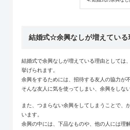
結婚式☆余興なしが増えている
結婚式で余興なしが増えている理由としては
挙げられます。
余興をするためには、招待する友人の協力が
そんな友人に気を使ってしまい、余興をしな
また、つまらない余興をしてしまうことで、
います。
余興の中には、下品なものや、他の人には理