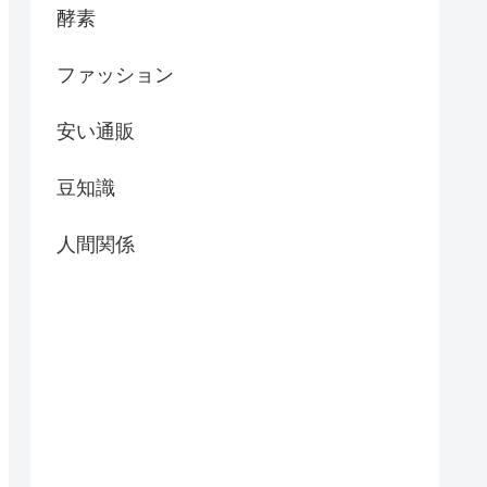
酵素
ファッション
安い通販
豆知識
人間関係