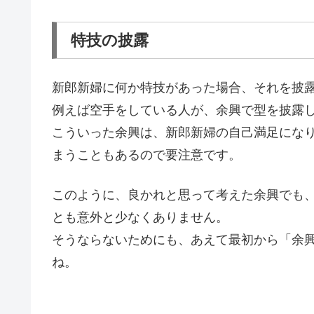
特技の披露
新郎新婦に何か特技があった場合、それを披
例えば空手をしている人が、余興で型を披露
こういった余興は、新郎新婦の自己満足にな
まうこともあるので要注意です。
このように、良かれと思って考えた余興でも
とも意外と少なくありません。
そうならないためにも、あえて最初から「余
ね。