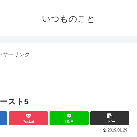
いつものこと
ンサーリンク
ースト5
Pocket
LINE
コピー
2019.01.29