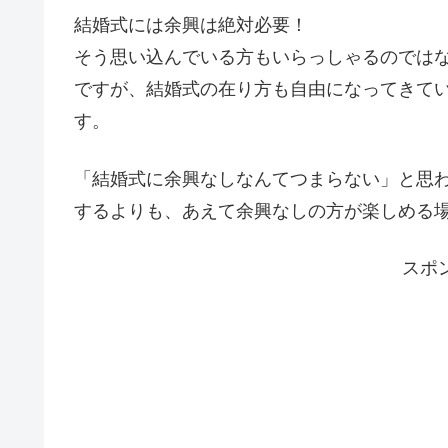
結婚式には余興は絶対必要！
そう思い込んでいる方もいらっしゃるのでは
ですが、結婚式の在り方も自由になってきて
す。
「結婚式に余興なしなんてつまらない」と思
するよりも、あえて余興なしの方が楽しめる
スポ