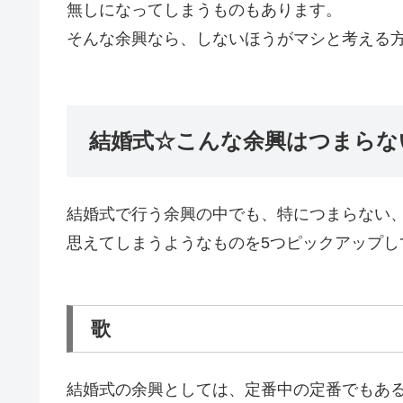
無しになってしまうものもあります。
そんな余興なら、しないほうがマシと考える
結婚式☆こんな余興はつまらな
結婚式で行う余興の中でも、特につまらない
思えてしまうようなものを5つピックアップし
歌
結婚式の余興としては、定番中の定番でもあ