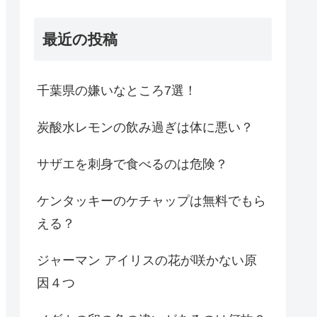
最近の投稿
千葉県の嫌いなところ7選！
炭酸水レモンの飲み過ぎは体に悪い？
サザエを刺身で食べるのは危険？
ケンタッキーのケチャップは無料でもら
える？
ジャーマン アイリスの花が咲かない原
因４つ