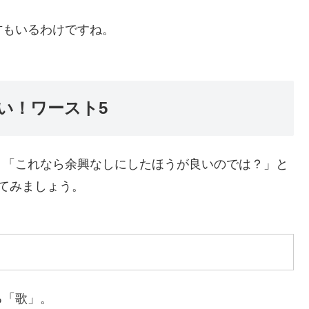
方もいるわけですね。
い！ワースト5
、「これなら余興なしにしたほうが良いのでは？」と
てみましょう。
る「歌」。