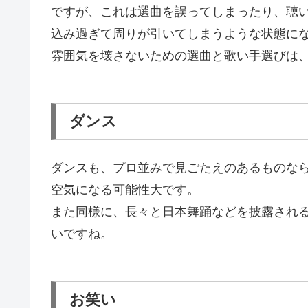
ですが、これは選曲を誤ってしまったり、聴
込み過ぎて周りが引いてしまうような状態に
雰囲気を壊さないための選曲と歌い手選びは
ダンス
ダンスも、プロ並みで見ごたえのあるものな
空気になる可能性大です。
また同様に、長々と日本舞踊などを披露され
いですね。
お笑い