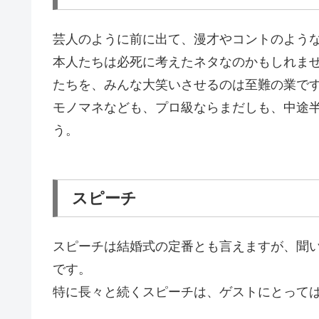
芸人のように前に出て、漫才やコントのよう
本人たちは必死に考えたネタなのかもしれま
たちを、みんな大笑いさせるのは至難の業で
モノマネなども、プロ級ならまだしも、中途
う。
スピーチ
スピーチは結婚式の定番とも言えますが、聞
です。
特に長々と続くスピーチは、ゲストにとって