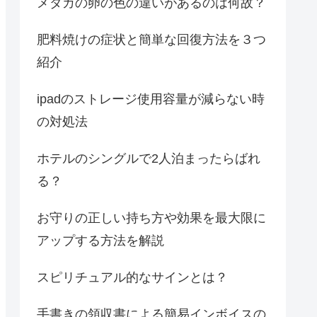
メダカの卵の色の違いがあるのは何故？
肥料焼けの症状と簡単な回復方法を３つ
紹介
ipadのストレージ使用容量が減らない時
の対処法
ホテルのシングルで2人泊まったらばれ
る？
お守りの正しい持ち方や効果を最大限に
アップする方法を解説
スピリチュアル的なサインとは？
手書きの領収書による簡易インボイスの