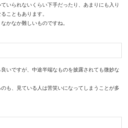
いていられないくらい下手だったり、あまりにも入り
なることもあります。
、なかなか難しいものですね。
ら良いですが、中途半端なものを披露されても微妙な
るのも、見ている人は苦笑いになってしまうことが多