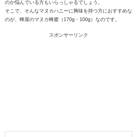
のか悩んでいる方もいらっしゃるでしょう。
そこで、そんなマヌカハニーに興味を持つ方におすすめな
のが、蜂屋のマヌカ蜂蜜（170g・100g）なのです。
スポンサーリンク