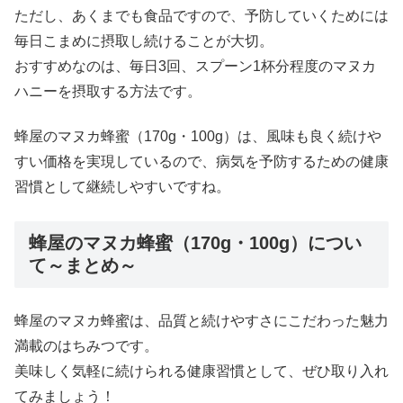
ただし、あくまでも食品ですので、予防していくためには
毎日こまめに摂取し続けることが大切。
おすすめなのは、毎日3回、スプーン1杯分程度のマヌカ
ハニーを摂取する方法です。
蜂屋のマヌカ蜂蜜（170g・100g）は、風味も良く続けや
すい価格を実現しているので、病気を予防するための健康
習慣として継続しやすいですね。
蜂屋のマヌカ蜂蜜（170g・100g）につい
て～まとめ～
蜂屋のマヌカ蜂蜜は、品質と続けやすさにこだわった魅力
満載のはちみつです。
美味しく気軽に続けられる健康習慣として、ぜひ取り入れ
てみましょう！