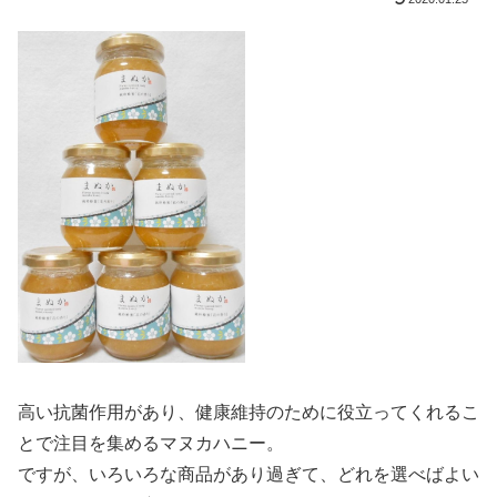
高い抗菌作用があり、健康維持のために役立ってくれるこ
とで注目を集めるマヌカハニー。
ですが、いろいろな商品があり過ぎて、どれを選べばよい