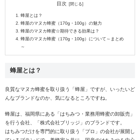
目次
蜂屋とは？
蜂屋のマヌカ蜂蜜（170g・100g）の魅力
蜂屋のマヌカ蜂蜜☆期待できる効果は？
蜂屋のマヌカ蜂蜜（170g・100g）について～まとめ
～
蜂屋とは？
良質なマヌカ蜂蜜を取り扱う「蜂屋」ですが、いったいど
んなブランドなのか、気になるところですね。
蜂屋は、福岡県にある「はちみつ・業務用蜂蜜の卸販売」
を行う会社、「株式会社ブリッジ」のブランドです。
はちみつだけを専門的に取り扱う「プロ」の会社が展開し