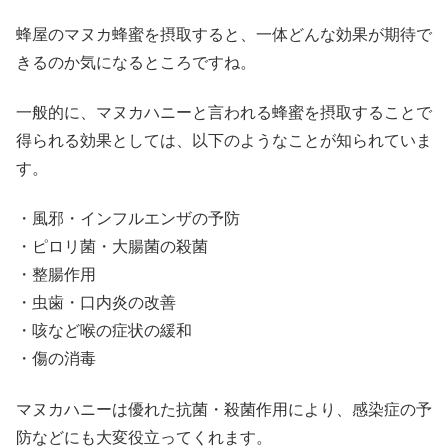
蜂屋のマヌカ蜂蜜を摂取すると、一体どんな効果が期待で
きるのか気になるところですね。
一般的に、マヌカハニーと言われる蜂蜜を摂取することで
得られる効果としては、以下のようなことが知られていま
す。
・風邪・インフルエンザの予防
・ピロリ菌・大腸菌の殺菌
・整腸作用
・虫歯・口内炎の改善
・咳など喉の症状の緩和
・傷の消毒
マヌカハニーは優れた抗菌・殺菌作用により、感染症の予
防などにも大変役立ってくれます。