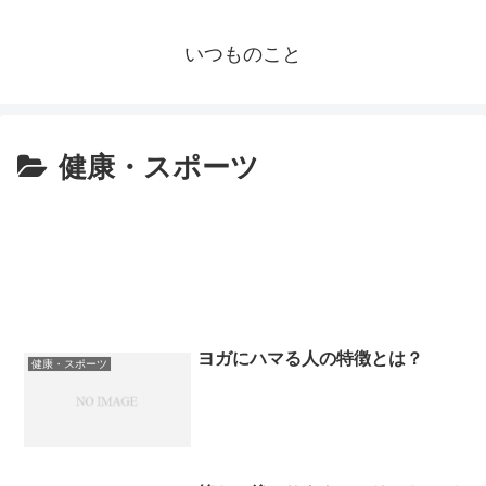
いつものこと
健康・スポーツ
ヨガにハマる人の特徴とは？
健康・スポーツ