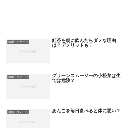
紅茶を朝に飲んだらダメな理由
健康・スポーツ
は？デメリットも！
グリーンスムージーの小松菜は生
健康・スポーツ
では危険？
あんこを毎日食べると体に悪い？
健康・スポーツ