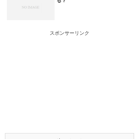
る？
スポンサーリンク