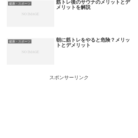
筋トレ後のサウナのメリットとデ
健康・スポーツ
メリットを解説
朝に筋トレをやると危険？メリッ
健康・スポーツ
トとデメリット
スポンサーリンク