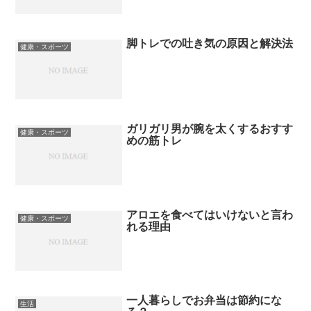
脚トレでの吐き気の原因と解決法
健康・スポーツ
ガリガリ男が腕を太くするおすす
健康・スポーツ
めの筋トレ
アロエを食べてはいけないと言わ
健康・スポーツ
れる理由
一人暮らしでお弁当は節約にな
生活