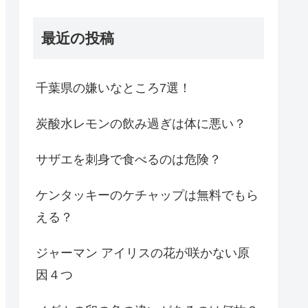
最近の投稿
千葉県の嫌いなところ7選！
炭酸水レモンの飲み過ぎは体に悪い？
サザエを刺身で食べるのは危険？
ケンタッキーのケチャップは無料でもら
える？
ジャーマン アイリスの花が咲かない原
因４つ