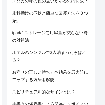
メダカの卵の色の違いがあるのは何故？
肥料焼けの症状と簡単な回復方法を３つ
紹介
ipadのストレージ使用容量が減らない時
の対処法
ホテルのシングルで2人泊まったらばれ
る？
お守りの正しい持ち方や効果を最大限に
アップする方法を解説
スピリチュアル的なサインとは？
手書きの領収書による簡易インボイスの