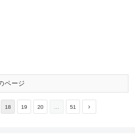
のページ
18
19
20
…
51