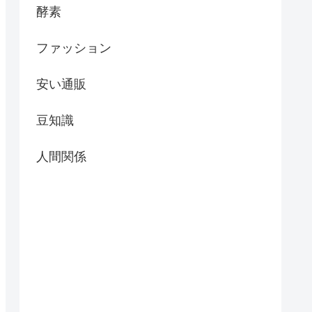
酵素
ファッション
安い通販
豆知識
人間関係